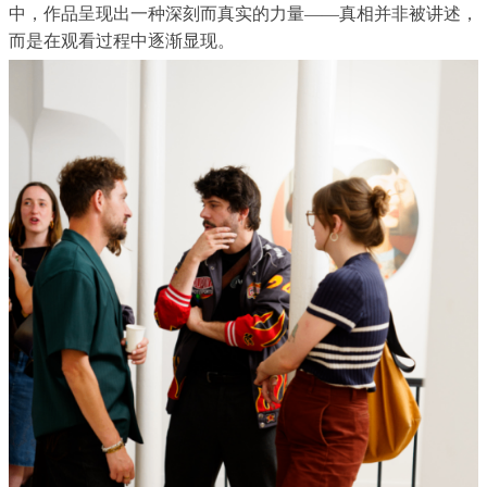
中，作品呈现出一种深刻而真实的力量
——
真相并非被讲述，
而是在观看过程中逐渐显现。