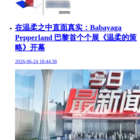
在温柔之中直面真实：Babayaga
Pepperland 巴黎首个个展《温柔的策
略》开幕
2026-06-24 18:44:38