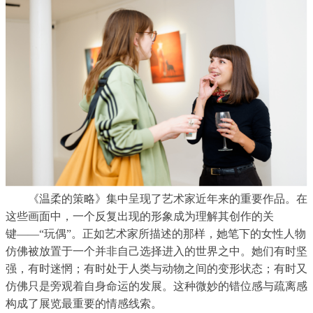
《温柔的策略》集中呈现了艺术家近年来的重要作品。在
这些画面中，一个反复出现的形象成为理解其创作的关
键
——“
玩偶
”
。正如艺术家所描述的那样，她笔下的女性人物
仿佛被放置于一个并非自己选择进入的世界之中。她们有时坚
强，有时迷惘；有时处于人类与动物之间的变形状态；有时又
仿佛只是旁观着自身命运的发展。这种微妙的错位感与疏离感
构成了展览最重要的情感线索。