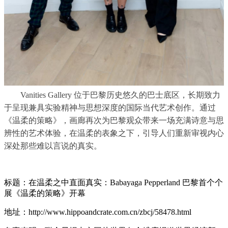
Vanities Gallery
位于巴黎历史悠久的巴士底区，长期致力
于呈现兼具实验精神与思想深度的国际当代艺术创作。通过
《温柔的策略》，画廊再次为巴黎观众带来一场充满诗意与思
辨性的艺术体验，在温柔的表象之下，引导人们重新审视内心
深处那些难以言说的真实。
标题：在温柔之中直面真实：Babayaga Pepperland 巴黎首个个
展《温柔的策略》开幕
地址：http://www.hippoandcrate.com.cn/zbcj/58478.html