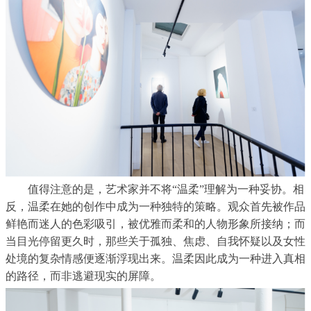
值得注意的是，艺术家并不将
“
温柔
”
理解为一种妥协。相
反，温柔在她的创作中成为一种独特的策略。观众首先被作品
鲜艳而迷人的色彩吸引，被优雅而柔和的人物形象所接纳；而
当目光停留更久时，那些关于孤独、焦虑、自我怀疑以及女性
处境的复杂情感便逐渐浮现出来。温柔因此成为一种进入真相
的路径，而非逃避现实的屏障。