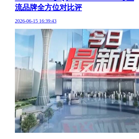
流品牌全方位对比评
2026-06-15 16:39:43