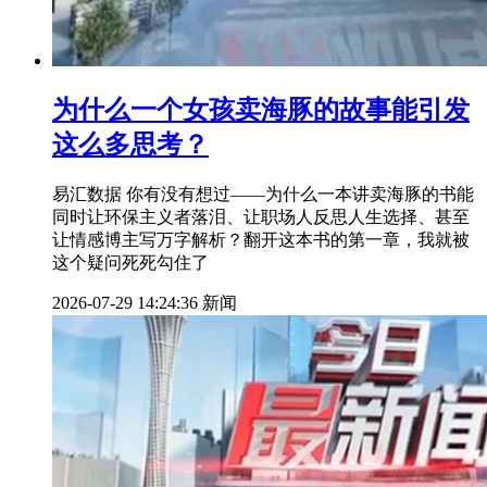
为什么一个女孩卖海豚的故事能引发
这么多思考？
易汇数据 你有没有想过——为什么一本讲卖海豚的书能
同时让环保主义者落泪、让职场人反思人生选择、甚至
让情感博主写万字解析？翻开这本书的第一章，我就被
这个疑问死死勾住了
2026-07-29 14:24:36
新闻