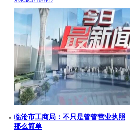
2026-08-07 10:09:22
临沧市工商局：不只是管管营业执照
那么简单