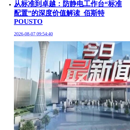
从标准到卓越：防静电工作台“标准
配置”的深度价值解读_佰斯特
POUSTO
2026-08-07 09:54:40