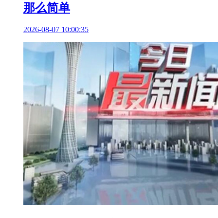
那么简单
2026-08-07 10:00:35