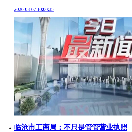
2026-08-07 10:00:35
临沧市工商局：不只是管管营业执照