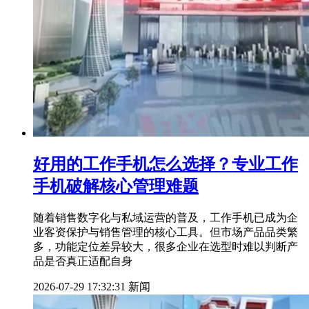
好用的工作手机怎么选择？专业工作
手机破解核心管理难题
随着销售数字化与私域运营的普及，工作手机已成为企
业客资保护与销售管理的核心工具。但市场产品品类繁
多，功能定位差异较大，很多企业在选型时难以判断产
品是否真正适配自身
2026-07-29 17:32:31
新闻