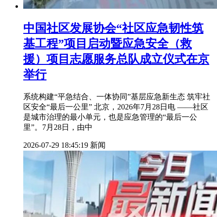
中国社区发展协会“社区应急韧性筑
基工程”项目启动暨应急安全（救
援）项目志愿服务总队成立仪式在京
举行
系统构建“平急结合、一体协同”基层应急新生态 筑牢社
区安全“最后一公里” 北京，2026年7月28日电 ——社区
是城市治理的最小单元，也是应急管理的“最后一公
里”。7月28日，由中
2026-07-29 18:45:19
新闻