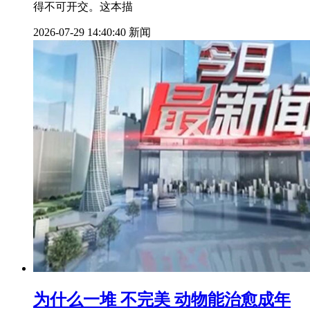
得不可开交。这本描
2026-07-29 14:40:40
新闻
为什么一堆 不完美 动物能治愈成年