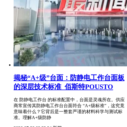
揭秘“A+级”台面：防静电工作台面板
的深层技术标准_佰斯特POUSTO
在 防静电工作台 的标准配置中，台面是灵魂所在。供应
商常宣传其防静电工作台台面符合 “A+级标准”，这究竟
意味着什么？它背后是一整套严谨的材料科学与测试标
准。理解A+级防静