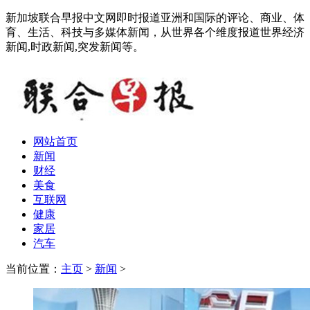
新加坡联合早报中文网即时报道亚洲和国际的评论、商业、体
育、生活、科技与多媒体新闻，从世界各个维度报道世界经济
新闻,时政新闻,突发新闻等。
网站首页
新闻
财经
美食
互联网
健康
家居
汽车
当前位置：
主页
>
新闻
>