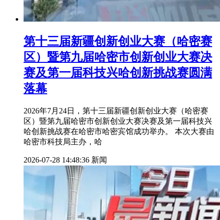
第十三届新疆创新创业大赛（哈密赛
区）暨第九届哈密市创新创业大赛决
赛及第一届科技兴哈创新挑战赛圆满
落幕
2026年7月24日，第十三届新疆创新创业大赛（哈密赛
区）暨第九届哈密市创新创业大赛决赛及第一届科技兴
哈创新挑战赛在哈密市哈密宾馆成功举办。 本次大赛由
哈密市科技局主办，哈
2026-07-28 14:48:36
新闻